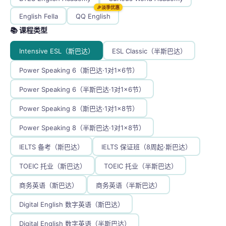
🎉淡季优惠
English Fella
QQ English
📚 课程类型
Intensive ESL（斯巴达）
ESL Classic（半斯巴达）
Power Speaking 6（斯巴达·1对1×6节）
Power Speaking 6（半斯巴达·1对1×6节）
Power Speaking 8（斯巴达·1对1×8节）
Power Speaking 8（半斯巴达·1对1×8节）
IELTS 备考（斯巴达）
IELTS 保证班（8周起·斯巴达）
TOEIC 托业（斯巴达）
TOEIC 托业（半斯巴达）
商务英语（斯巴达）
商务英语（半斯巴达）
Digital English 数字英语（斯巴达）
Digital English 数字英语（半斯巴达）