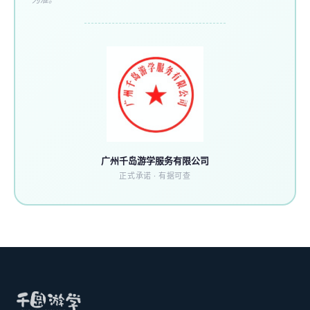
广州千岛游学服务有限公司
正式承诺 · 有据可查