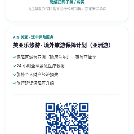
微信扫码了解 / 购买
由泛华联兴保险销售股份公司销售，京东安联承保
AIG 美亚 · 泛华保险服务
美亚乐悠游 · 境外旅游保障计划（亚洲游）
保障区域为亚洲（除尼泊尔），覆盖菲律宾
24 小时全球紧急医疗救援
弥补个人财产经济损失
旅行延误保障可升级