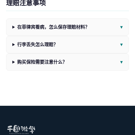
理赔注意事项
在菲律宾看病，怎么保存理赔材料？
行李丢失怎么理赔？
购买保险需要注意什么？