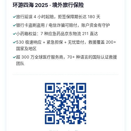
环游四海 2025 · 境外旅行保险
旅行延误 4 小时起赔，拒签保障期长达 180 天
银行卡盗刷盗用 / 电信诈骗可赔付，账户资金有守护
小药箱权益：7 种应急药品京东物流 211 直达
530 极速响应 + 紧急担保 + 无忧垫付，救援覆盖 200+
国家及地区
超 300 万全球医疗服务商，70+ 种语言的国际认证救援
团队