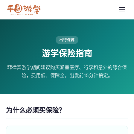
出行保障
游学保险指南
菲律宾游学期间建议购买涵盖医疗、行李和意外的综合保
险，费用低、保障全，出发前15分钟搞定。
为什么必须买保险？