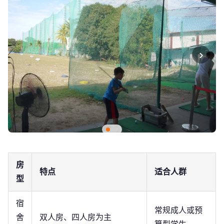
›
房
特点
适合人群
型
宿
常规成人或预
舍
双人房、四人房为主