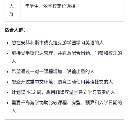
人
年学生，依学校定位选择
群
适合人群：
想在安赫利斯市或克拉克游学圈学习英语的人
能接受半斯巴达管理，并愿意配合出勤、门禁和校规的
人
希望通过一对一课程增加口说输出量的人
想避开过重中文环境，愿意主动使用英语社交的人
计划读 4-12 周，想用菲律宾游学建立学习节奏的人
需要千岛游学协助比较课程、房型、预算和入学日期的
人