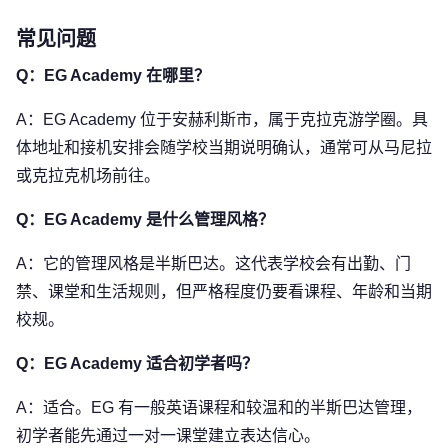
常见问题
Q：EG Academy 在哪里？
A：EG Academy 位于安赫利斯市，属于克拉克游学圈。具
体地址和接机安排会随学校当期说明确认，通常可从马尼拉
或克拉克机场前往。
Q：EG Academy 是什么管理风格？
A：它的管理风格是半斯巴达。这代表学校会有出勤、门
禁、课堂和生活规则，但严格程度仍要看课程、年龄和当期
校规。
Q：EG Academy 适合初学者吗？
A：适合。EG 有一般英语课程和较温和的半斯巴达管理，
初学者能先通过一对一课堂建立表达信心。