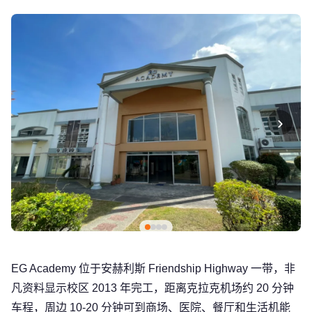
›
EG Academy 位于安赫利斯 Friendship Highway 一带，非
凡资料显示校区 2013 年完工，距离克拉克机场约 20 分钟
车程，周边 10-20 分钟可到商场、医院、餐厅和生活机能