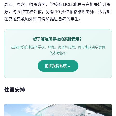
周四、周六。师资方面，学校有 BOB 雅思考官相关培训资
源，约 5 位在校外教，另有 10 多位菲籍雅思老师，适合想
在克拉克兼顾外师口说和雅思备考的学生。
想了解这所学校的实际费用？
在报价系统中选择学校、课程、房型和周数，即时生成含学杂费
的参考报价
前往报价系统 →
住宿安排