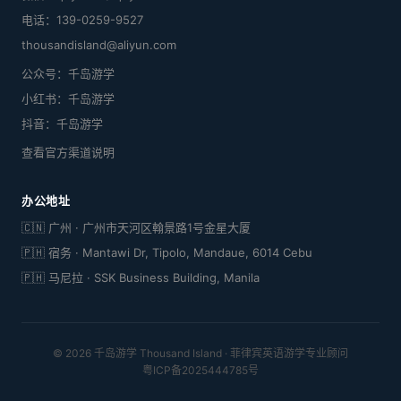
电话：139-0259-9527
thousandisland@aliyun.com
公众号：千岛游学
小红书：千岛游学
抖音：千岛游学
查看官方渠道说明
办公地址
🇨🇳 广州 · 广州市天河区翰景路1号金星大厦
🇵🇭 宿务 · Mantawi Dr, Tipolo, Mandaue, 6014 Cebu
🇵🇭 马尼拉 · SSK Business Building, Manila
© 2026 千岛游学 Thousand Island · 菲律宾英语游学专业顾问
粤ICP备2025444785号