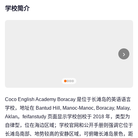
学校简介
›
Coco English Academy Boracay 是位于长滩岛的英语语言
学校，地址在 Bantud Hill, Manoc-Manoc, Boracay, Malay,
Aklan。feifanstudy 页面显示学校创校于 2018 年，类型为
自律型，位在海边区域；学校官网和公开手册则强调它位于
长滩岛南部、地势较高的安静区域，可俯瞰长滩岛景色，距