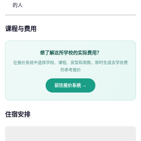
的人
课程与费用
想了解这所学校的实际费用？
在报价系统中选择学校、课程、房型和周数，即时生成含学杂费
的参考报价
前往报价系统 →
住宿安排