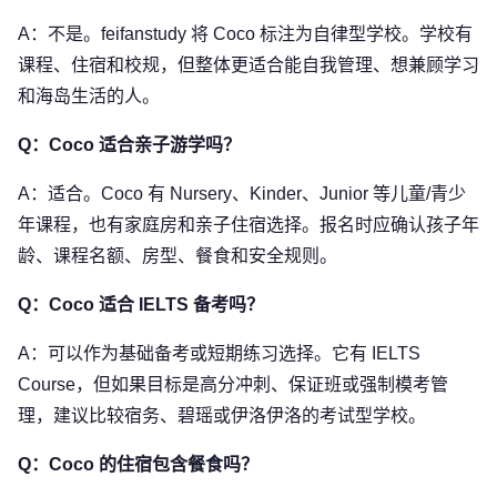
A：不是。feifanstudy 将 Coco 标注为自律型学校。学校有
课程、住宿和校规，但整体更适合能自我管理、想兼顾学习
和海岛生活的人。
Q：Coco 适合亲子游学吗？
A：适合。Coco 有 Nursery、Kinder、Junior 等儿童/青少
年课程，也有家庭房和亲子住宿选择。报名时应确认孩子年
龄、课程名额、房型、餐食和安全规则。
Q：Coco 适合 IELTS 备考吗？
A：可以作为基础备考或短期练习选择。它有 IELTS
Course，但如果目标是高分冲刺、保证班或强制模考管
理，建议比较宿务、碧瑶或伊洛伊洛的考试型学校。
Q：Coco 的住宿包含餐食吗？