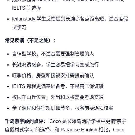
IELTS 等选择
feifanstudy 学生反馈提到长滩岛各点距离短，适合度假
型学习
常见反馈（不足之处）：
自律型学校，不适合需要强制管理的人
长滩岛诱惑多，学生容易把学习变成旅行
旺季价格、房型和接驳安排需提前确认
IELTS 课程更偏基础备考，不是高压保证班
校园在山丘位置，外出和返校需要考虑交通
亲子课程和住宿规则细节多，报名前要逐项核实
千岛游学顾问点评：
Coco 是长滩岛两所学校中更偏“亲子
度假村式学习”的选择。和 Paradise English 相比，Coco