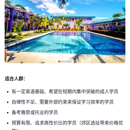
›
适合人群：
有一定英语基础、希望在短期内集中突破的成人学员
自律性不足、需要外部约束来保证学习效率的学员
备考雅思或托业的学员
预算有限、追求高性价比的学员（郊区选址带来价格优