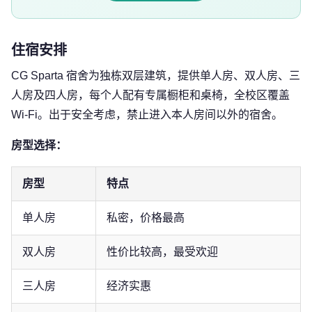
住宿安排
CG Sparta 宿舍为独栋双层建筑，提供单人房、双人房、三
人房及四人房，每个人配有专属橱柜和桌椅，全校区覆盖
Wi-Fi。出于安全考虑，禁止进入本人房间以外的宿舍。
房型选择：
房型
特点
单人房
私密，价格最高
双人房
性价比较高，最受欢迎
三人房
经济实惠