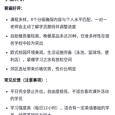
普遍好评：
课程多样，8个分级确保内容与个人水平匹配，一对一
老师会主动了解学员期待并调整进度
自助餐质量较高，晚餐菜品多达20种，饮食多样性在宿
务学校中较为突出
欧式校园环境美观，生活设施完备（泳池、篮球场、便
利店），紧绷学习之余有放松空间
郊区选址带来价格优势，性价比明显
常见反馈（注意事项）：
平日完全禁止外出，自由度极低，不适合喜欢课外活动
的学员
学习强度高（每日12小时），适合有一定英语基础的学