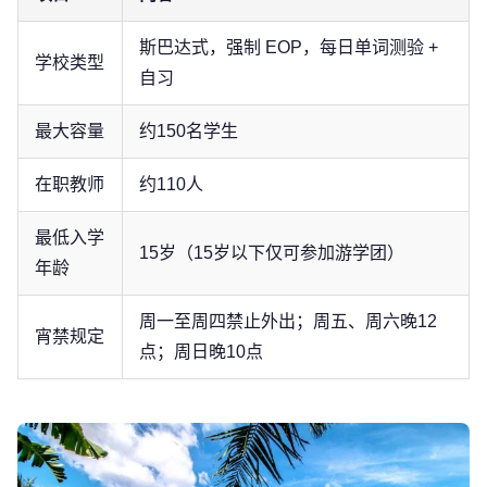
斯巴达式，强制 EOP，每日单词测验 +
学校类型
自习
最大容量
约150名学生
在职教师
约110人
最低入学
15岁（15岁以下仅可参加游学团）
年龄
周一至周四禁止外出；周五、周六晚12
宵禁规定
点；周日晚10点