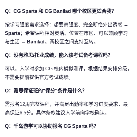
Q：CG Sparta 和 CG Banilad 哪个校区更适合我？
按学习强度需求选择：想要高强度、完全断绝外出诱惑 →
Sparta
；希望课程相对灵活、位置在市区、可以兼顾学习
与生活 →
Banilad
。两校区之间支持互转。
Q：没有雅思/托业成绩，能入读考试备考课程吗？
可以。入学时参加 CG 校内模拟测评，根据结果安排分级，
不需要提前提供官方考试成绩。
Q：雅思保证班的"保分"条件是什么？
需报名12周完整课程，并满足出勤率和学习进度要求，最
高保证6.5分。具体条款建议入学前向学校确认。
Q：千岛游学可以协助报名 CG Sparta 吗？